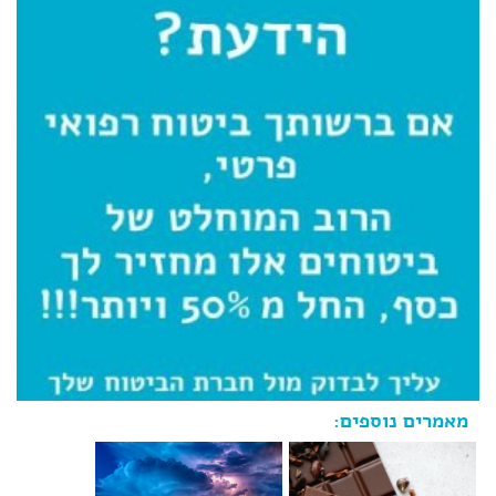
מאמרים נוספים: