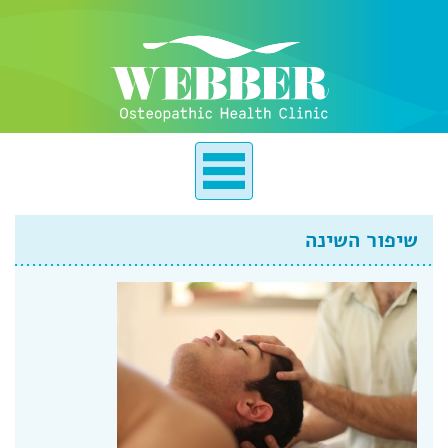
שיפור השינה