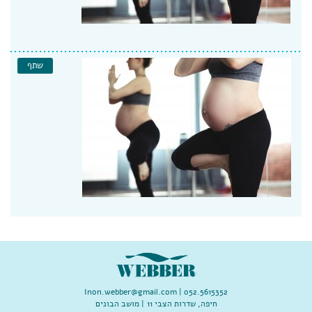
שתף
Inon.webber@gmail.com
052.5615352 |
חיפה, שדרות הצבי 11 | מושב הבונים