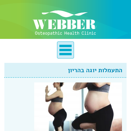
התעמלות יוגה בהריון