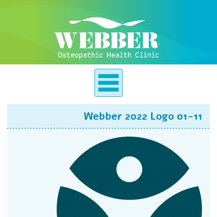
Webber 2022 Logo 01-11