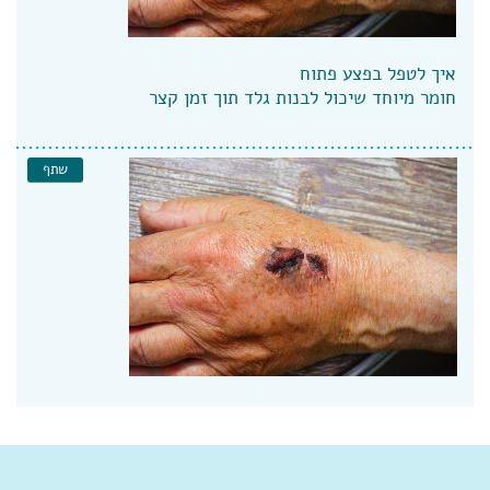
איך לטפל בפצע פתוח
חומר מיוחד שיכול לבנות גלד תוך זמן קצר
שתף