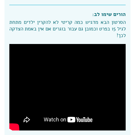
הורים שימו לב:
הסרטון הבא מדגיש כמה קריטי לא להקרין ילדים מתחת
לגיל 15 בפרט וכמובן גם עבור בוגרים אם אין באמת הצדקה
לכך!